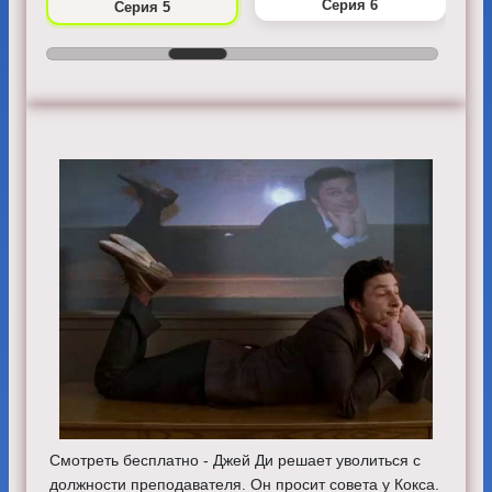
Серия 6
Серия 5
Смотреть бесплатно - Джей Ди решает уволиться с
должности преподавателя. Он просит совета у Кокса.