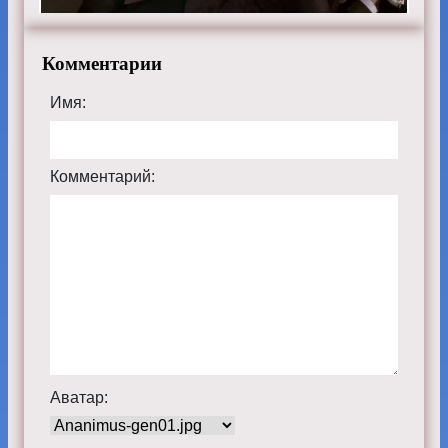
Комментарии
Имя:
Комментарий:
Аватар: