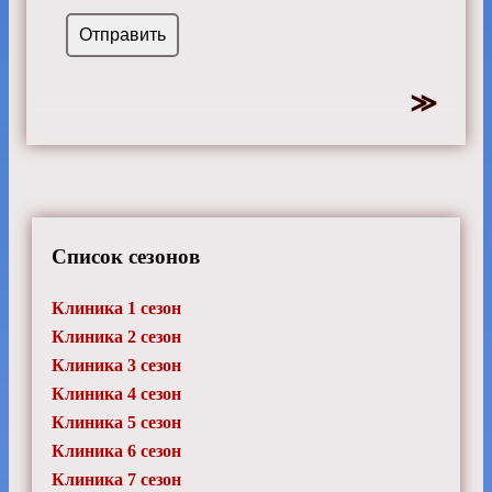
Список сезонов
Клиника 1 сезон
Клиника 2 сезон
Клиника 3 сезон
Клиника 4 сезон
Клиника 5 сезон
Клиника 6 сезон
Клиника 7 сезон