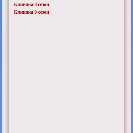
Клиника 8 сезон
Клиника 9 сезон