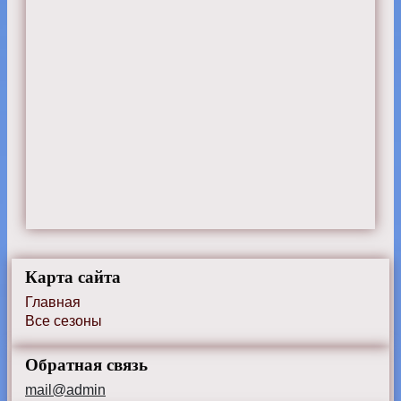
Карта сайта
Главная
Все сезоны
Обратная связь
mail@admin