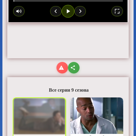
Все серии 9 сезона