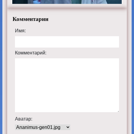
Комментарии
Имя:
Комментарий:
Аватар: