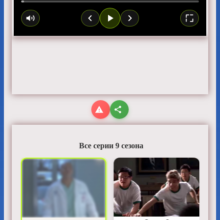
Все серии 9 сезона