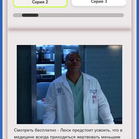
Серия 3
Серия 2
Смотреть бесплатно - Люси предстоит усвоить, что в
медицине всегда приходиться жертвовать меньшим