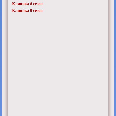
Клиника 8 сезон
Клиника 9 сезон