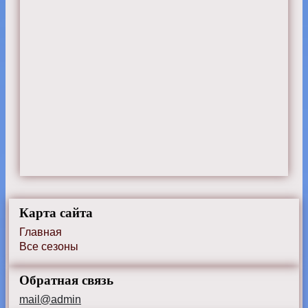
Карта сайта
Главная
Все сезоны
Обратная связь
mail@admin