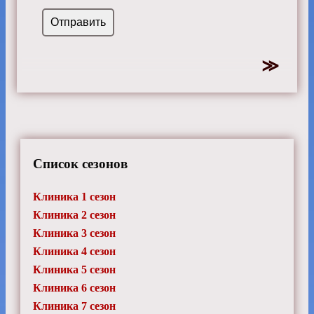
Список сезонов
Клиника 1 сезон
Клиника 2 сезон
Клиника 3 сезон
Клиника 4 сезон
Клиника 5 сезон
Клиника 6 сезон
Клиника 7 сезон