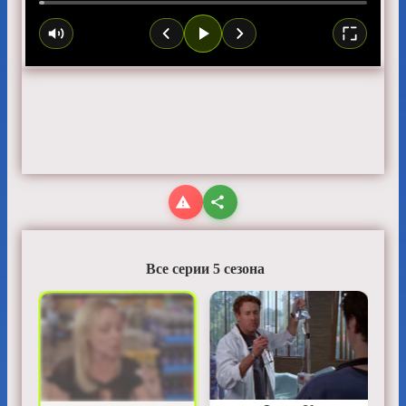
Все серии 5 сезона