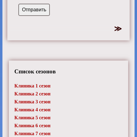
Список сезонов
Клиника 1 сезон
Клиника 2 сезон
Клиника 3 сезон
Клиника 4 сезон
Клиника 5 сезон
Клиника 6 сезон
Клиника 7 сезон