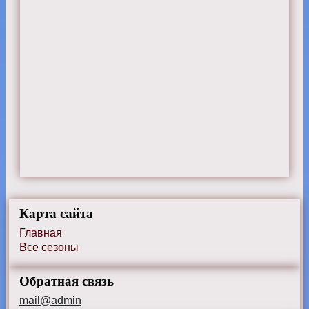
Карта сайта
Главная
Все сезоны
Обратная связь
mail@admin