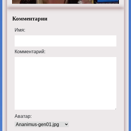
Комментарии
Имя:
Комментарий:
Аватар: