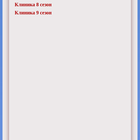
Клиника 8 сезон
Клиника 9 сезон