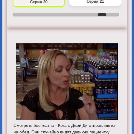
Серия 21
Серия 20
Смотреть бесплатно - Кокс с Джей Ди отправляются
на обед. Они случайно видят давнюю пациентку