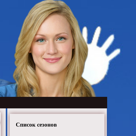
Список сезонов