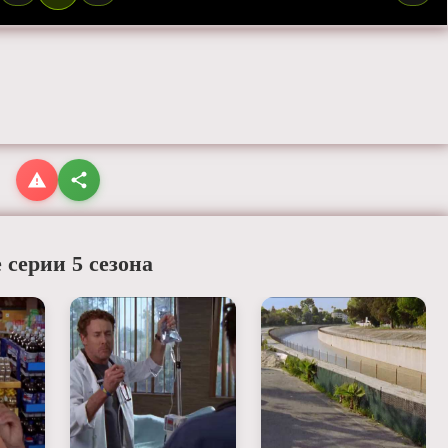
 серии 5 сезона