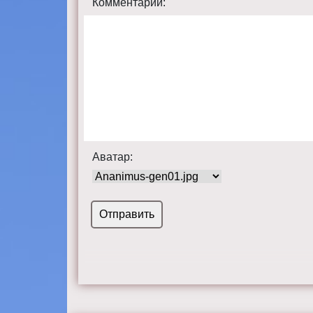
Комментарий:
Аватар: