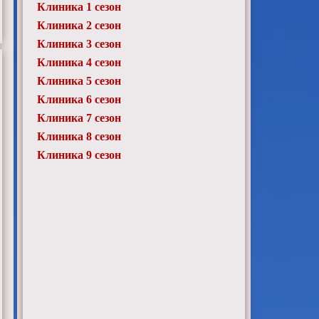
Клиника 1 сезон
Клиника 2 сезон
Клиника 3 сезон
Клиника 4 сезон
Клиника 5 сезон
Клиника 6 сезон
Клиника 7 сезон
Клиника 8 сезон
Клиника 9 сезон