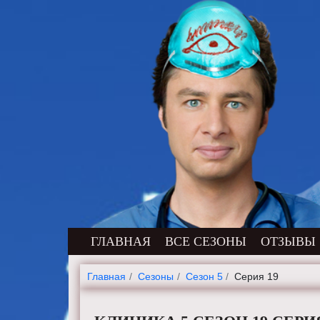
ГЛАВНАЯ
ВСЕ СЕЗОНЫ
ОТЗЫВЫ
Главная
Cезоны
Сезон 5
Серия 19