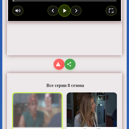
Все серии 8 сезона