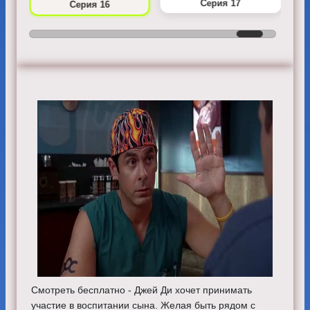
Серия 17
Серия 16
Смотреть бесплатно - Джей Ди хочет принимать
участие в воспитании сына. Желая быть рядом с