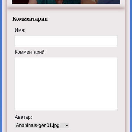
Комментарии
Имя:
Комментарий:
Аватар: