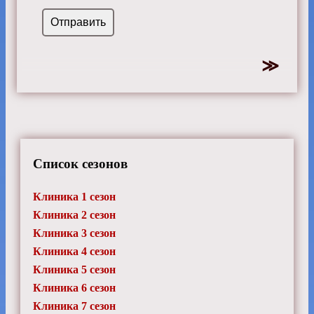
Список сезонов
Клиника 1 сезон
Клиника 2 сезон
Клиника 3 сезон
Клиника 4 сезон
Клиника 5 сезон
Клиника 6 сезон
Клиника 7 сезон