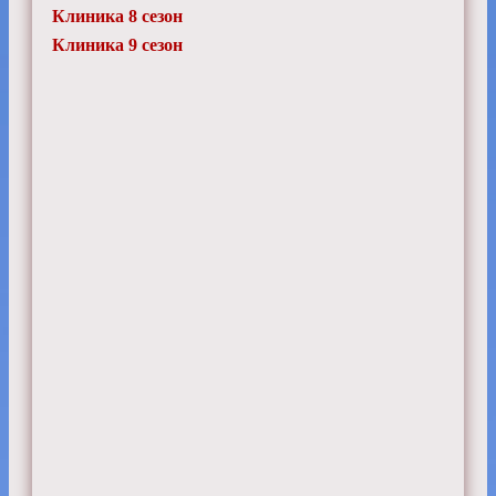
Клиника 8 сезон
Клиника 9 сезон