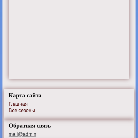
Карта сайта
Главная
Все сезоны
Обратная связь
mail@admin