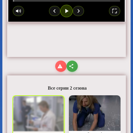
Все серии 2 сезона