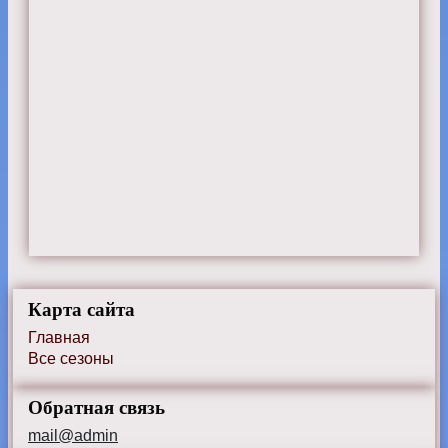
Карта сайта
Главная
Все сезоны
Обратная связь
mail@admin