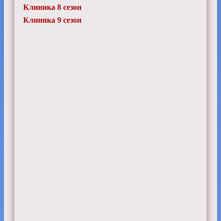
Клиника 8 сезон
Клиника 9 сезон