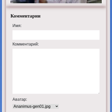
Комментарии
Имя:
Комментарий:
Аватар: