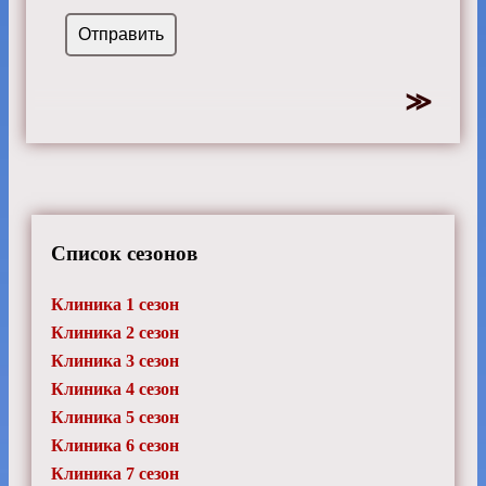
Список сезонов
Клиника 1 сезон
Клиника 2 сезон
Клиника 3 сезон
Клиника 4 сезон
Клиника 5 сезон
Клиника 6 сезон
Клиника 7 сезон