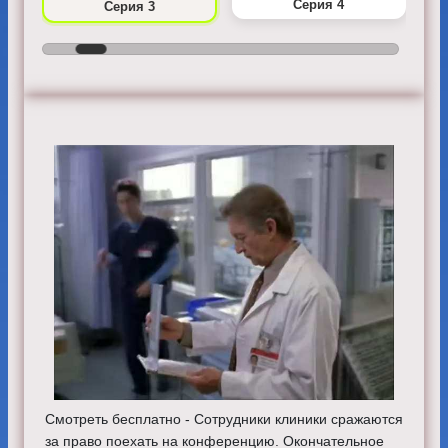
Серия 4
Серия 3
Смотреть бесплатно - Сотрудники клиники сражаются
за право поехать на конференцию. Окончательное