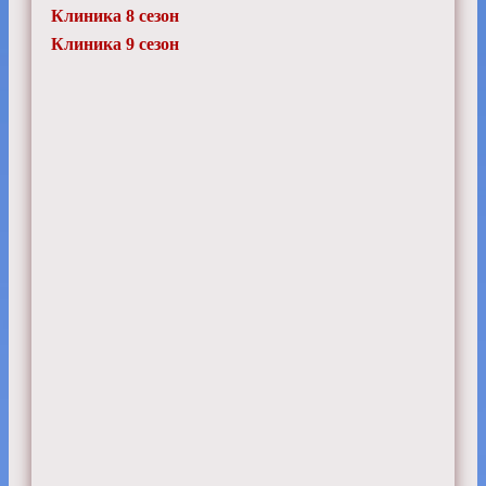
Клиника 8 сезон
Клиника 9 сезон