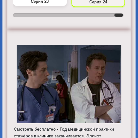
Серия 23
Серия 24
Смотреть бесплатно - Год медицинской практики
стажёров в клинике заканчивается. Эллиот