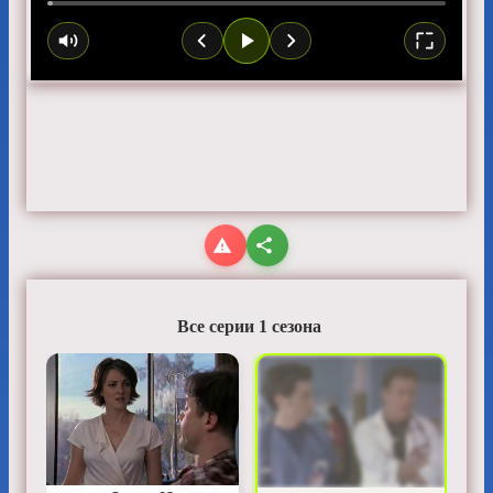
Все серии 1 сезона