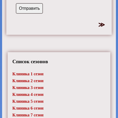
Список сезонов
Клиника 1 сезон
Клиника 2 сезон
Клиника 3 сезон
Клиника 4 сезон
Клиника 5 сезон
Клиника 6 сезон
Клиника 7 сезон