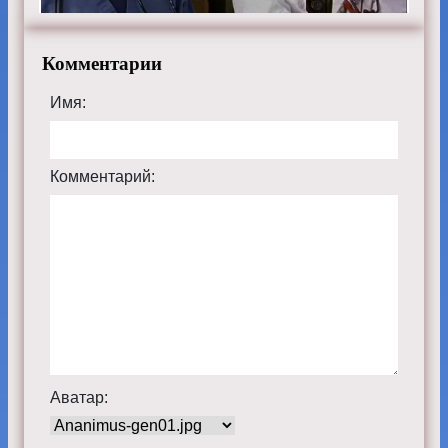
Комментарии
Имя:
Комментарий:
Аватар: