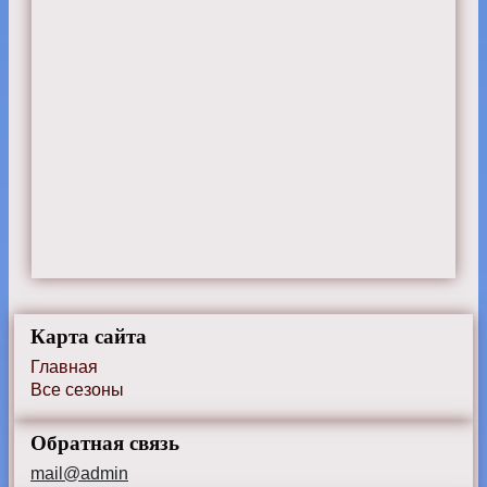
Карта сайта
Главная
Все сезоны
Обратная связь
mail@admin